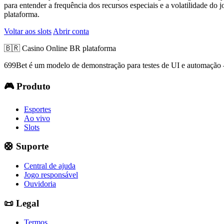
para entender a frequência dos recursos especiais e a volatilidade do
plataforma.
Voltar aos slots
Abrir conta
🇧🇷 Casino Online BR plataforma
699Bet é um modelo de demonstração para testes de UI e automação —
🎮
Produto
Esportes
Ao vivo
Slots
🛟
Suporte
Central de ajuda
Jogo responsável
Ouvidoria
📜
Legal
Termos