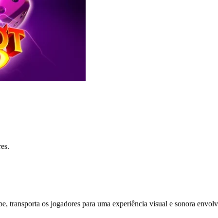
es.
e, transporta os jogadores para uma experiência visual e sonora envol