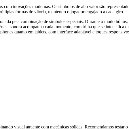
s com inovações modernas. Os símbolos de alto valor são representado
múltiplas formas de vitória, mantendo o jogador engajado a cada giro.
ionada pela combinação de símbolos especiais. Durante o modo bônus, m
ência sonora acompanha cada momento, com trilha que se intensifica dur
tphones quanto em tablets, com interface adaptável e toques responsivo
binando visual atraente com mecânicas sólidas. Recomendamos testar o 