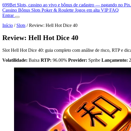
699Bet
Slots, cassino ao vivo e bônus de cadastro — pagando no Pix
Cassino
Bônus
Slots
Poker & Roulette
Jogos em alta
VIP
FAQ
Entrar
Início
/
Slots
/
Review: Hell Hot Dice 40
Review: Hell Hot Dice 40
Slot Hell Hot Dice 40: guia completo com análise de risco, RTP e dic
Volatilidade:
Baixa
RTP:
96.00%
Provider:
Spribe
Lançamento:
2