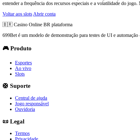
entender a frequência dos recursos especiais e a volatilidade do jogo
Voltar aos slots
Abrir conta
🇧🇷 Casino Online BR plataforma
699Bet é um modelo de demonstração para testes de UI e automação —
🎮
Produto
Esportes
Ao vivo
Slots
🛟
Suporte
Central de ajuda
Jogo responsável
Ouvidoria
📜
Legal
Termos
Privacidade