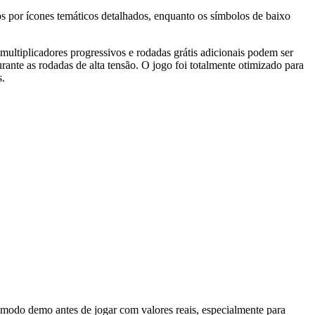
s por ícones temáticos detalhados, enquanto os símbolos de baixo
ultiplicadores progressivos e rodadas grátis adicionais podem ser
ante as rodadas de alta tensão. O jogo foi totalmente otimizado para
s.
modo demo antes de jogar com valores reais, especialmente para