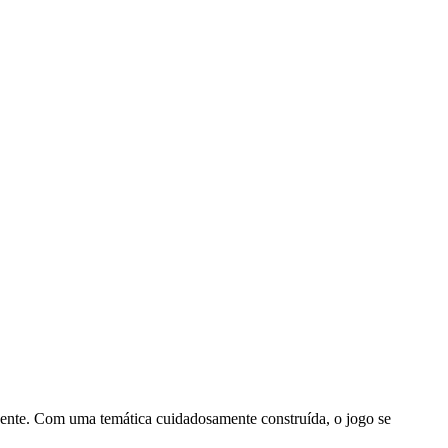
vente. Com uma temática cuidadosamente construída, o jogo se