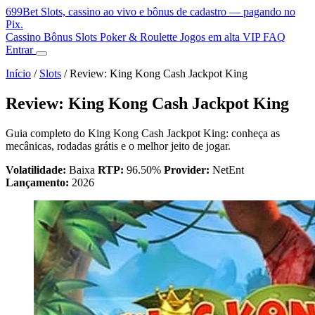
699Bet
Slots, cassino ao vivo e bônus de cadastro — pagando no
Pix.
Cassino
Bônus
Slots
Poker & Roulette
Jogos em alta
VIP
FAQ
Entrar
Início
/
Slots
/
Review: King Kong Cash Jackpot King
Review: King Kong Cash Jackpot King
Guia completo do King Kong Cash Jackpot King: conheça as
mecânicas, rodadas grátis e o melhor jeito de jogar.
Volatilidade:
Baixa
RTP:
96.50%
Provider:
NetEnt
Lançamento:
2026