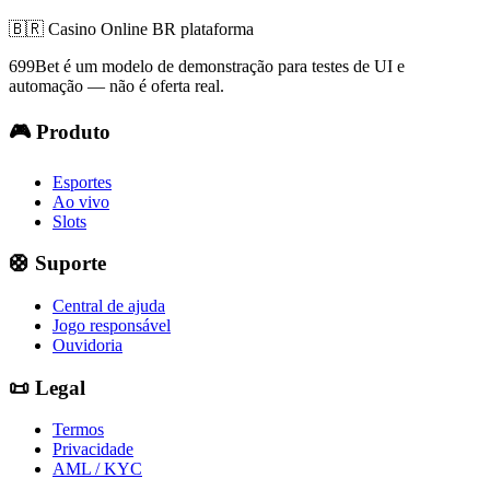
🇧🇷 Casino Online BR plataforma
699Bet é um modelo de demonstração para testes de UI e
automação — não é oferta real.
🎮
Produto
Esportes
Ao vivo
Slots
🛟
Suporte
Central de ajuda
Jogo responsável
Ouvidoria
📜
Legal
Termos
Privacidade
AML / KYC