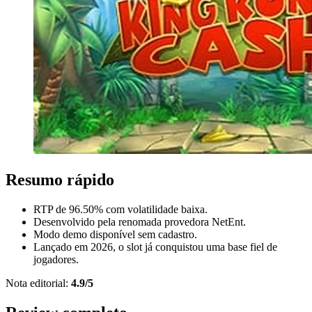
Resumo rápido
RTP de 96.50% com volatilidade baixa.
Desenvolvido pela renomada provedora NetEnt.
Modo demo disponível sem cadastro.
Lançado em 2026, o slot já conquistou uma base fiel de
jogadores.
Nota editorial:
4.9/5